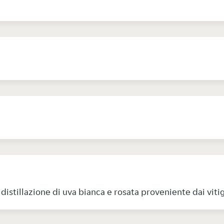
distillazione di uva bianca e rosata proveniente dai viti