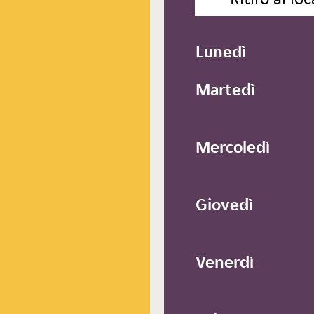
Lunedì
Martedì
Mercoledì
Giovedì
Venerdì