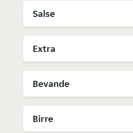
Salse
Extra
Bevande
Birre