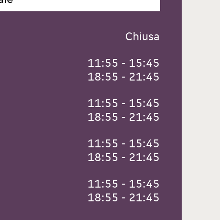
 Chiusa
 11:55 - 15:45
 18:55 - 21:45
 11:55 - 15:45
 18:55 - 21:45
 11:55 - 15:45
 18:55 - 21:45
 11:55 - 15:45
 18:55 - 21:45