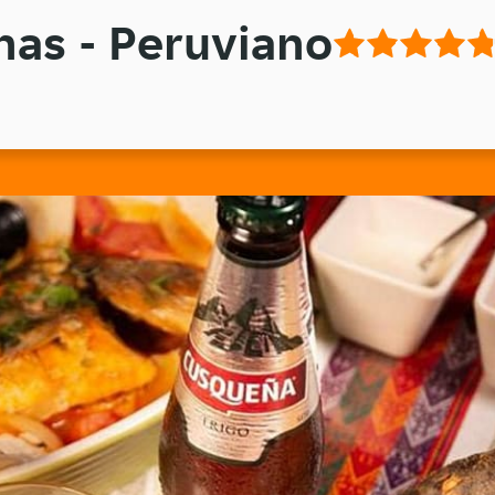
nas - Peruviano