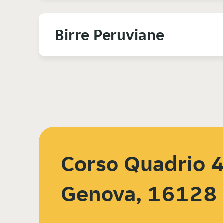
Birre Peruviane
Corso Quadrio 4
Genova, 16128