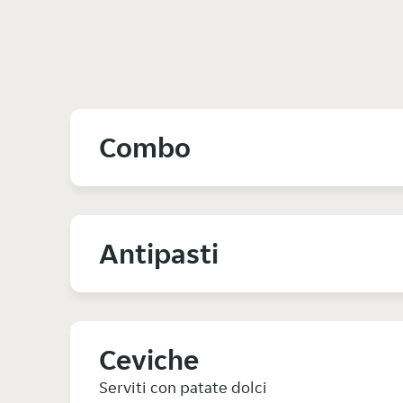
Combo
Antipasti
Ceviche
Serviti con patate dolci