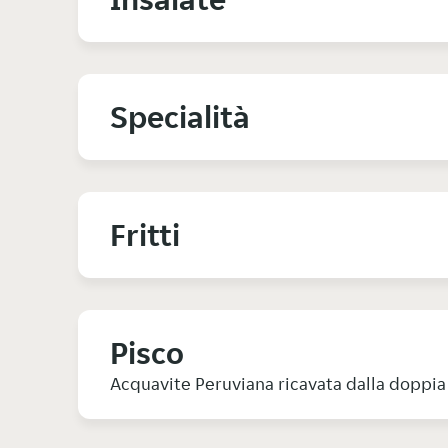
Specialità
Fritti
Pisco
Acquavite Peruviana ricavata dalla doppia 