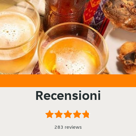
Recensioni
283 reviews