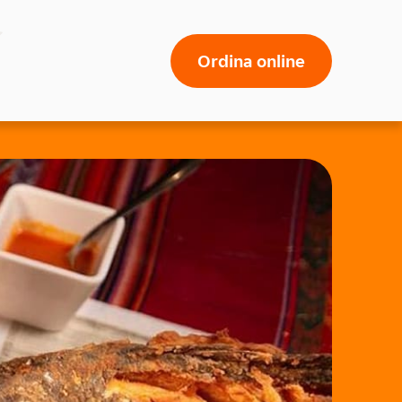
Ordina online